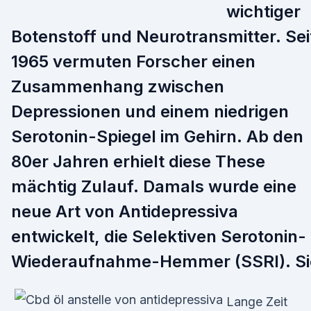
wichtiger
Botenstoff und Neurotransmitter. Sei
1965 vermuten Forscher einen
Zusammenhang zwischen
Depressionen und einem niedrigen
Serotonin-Spiegel im Gehirn. Ab den
80er Jahren erhielt diese These
mächtig Zulauf. Damals wurde eine
neue Art von Antidepressiva
entwickelt, die Selektiven Serotonin-
Wiederaufnahme-Hemmer (SSRI). Si
Lange Zeit