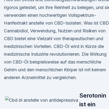
rigoros getestet, um ihre Reinheit zu belegen, und si
verwenden einen hochwertigen Vollspektrum-
Hanfextrakt anstelle von CBD-Isolaten. Was ist CB
Cannabidiol, Verwendung, Nutzen und Risiken von
CBD bietet eine Vielzahl von therapeutischen und
medizinischen Vorteilen. CBD-Öl wird in Kürze die
medizinische Industrie revolutionieren. Die Wirkung
von CBD-Öl beispielsweise auf das menschliche
Gehirn und den menschlichen Körper ist mit keinem
anderen Arzneimittel zu vergleichen.
Serotonin
ist ein