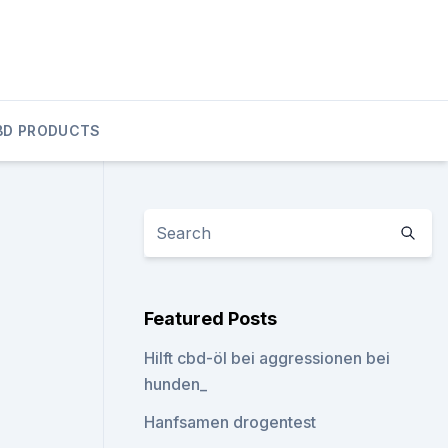
BD PRODUCTS
Featured Posts
Hilft cbd-öl bei aggressionen bei
hunden_
Hanfsamen drogentest