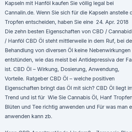
Kapseln mit Hanföl kaufen Sie völlig legal bei
Cannalin.de. Wenn Sie sich für die Kapseln anstelle 
Tropfen entscheiden, haben Sie eine 24. Apr. 2018
Die zehn besten Eigenschaften von CBD / Cannabid
/ Hanföl CBD Öl steht mittlerweile in dem Ruf, bei de
Behandlung von diversen Öl keine Nebenwirkungen
entstünden, wie das meist bei Antidepressiva der Fal
ist. CBD Öl – Wirkung, Dosierung, Anwendung,
Vorteile. Ratgeber CBD Öl – welche positiven
Eigenschaften bringt das Öl mit sich? CBD Öl liegt i
Trend und ist für Wie Sie Cannabis Öl, Hanf Tropfen
Blüten und Tee richtig anwenden und Für was man 
anwenden kann zb.