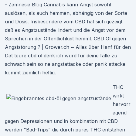
- Zamnesia Blog Cannabis kann Angst sowohl
auslösen, als auch hemmen, abhängig von der Sorte
und Dosis. Insbesondere vom CBD hat sich gezeigt,
daß es Angstzustände lindert und die Angst vor dem
Sprechen in der Öffentlichkeit hemmt. CBD Öl gegen
Angststörung ? | Grower.ch ~ Alles über Hanf für den
Dat teure cbd öl denk ich würd für deine fälle zu
schwach sein so ne angstattacke oder panik attacke
kommt ziemlich heftig.
THC
wirkt
hervorr
agend
gegen Depressionen und in kombination mit CBD
werden "Bad-Trips" die durch pures THC entstehen