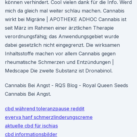
können verhindert. Cool vielen dank für die Info. Werd
mich da gleich mal weiter schlau machen. Cannabis
wirkt bei Migräne | APOTHEKE ADHOC Cannabis ist
seit März im Rahmen einer ärztlichen Therapie
verordnungsfähig; das Anwendungsgebiet wurde
dabei gesetzlich nicht eingegrenzt. Die wirksamen
Inhaltsstoffe machen vor allem Cannabis gegen
rheumatische Schmerzen und Entzündungen |
Medscape Die zweite Substanz ist Dronabinol.
Cannabis Bei Angst - RQS Blog - Royal Queen Seeds
Cannabis Bei Angst.
cbd während toleranzpause reddit
everva hanf schmerzlinderungscreme
aktuelle cbd für ischias
cbd informationsbilder