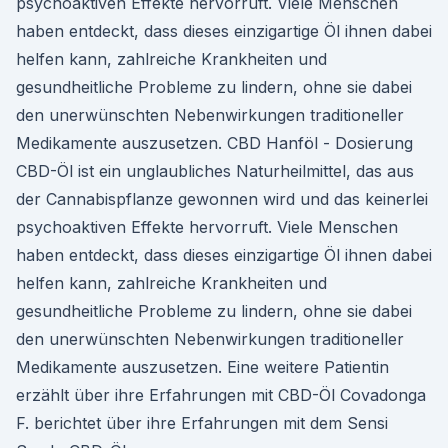
psychoaktiven Effekte hervorruft. Viele Menschen
haben entdeckt, dass dieses einzigartige Öl ihnen dabei
helfen kann, zahlreiche Krankheiten und
gesundheitliche Probleme zu lindern, ohne sie dabei
den unerwünschten Nebenwirkungen traditioneller
Medikamente auszusetzen. CBD Hanföl - Dosierung
CBD-Öl ist ein unglaubliches Naturheilmittel, das aus
der Cannabispflanze gewonnen wird und das keinerlei
psychoaktiven Effekte hervorruft. Viele Menschen
haben entdeckt, dass dieses einzigartige Öl ihnen dabei
helfen kann, zahlreiche Krankheiten und
gesundheitliche Probleme zu lindern, ohne sie dabei
den unerwünschten Nebenwirkungen traditioneller
Medikamente auszusetzen. Eine weitere Patientin
erzählt über ihre Erfahrungen mit CBD-Öl Covadonga
F. berichtet über ihre Erfahrungen mit dem Sensi