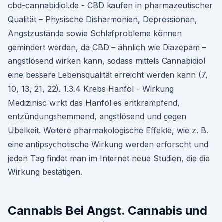
cbd-cannabidiol.de - CBD kaufen in pharmazeutischer
Qualität – Physische Disharmonien, Depressionen,
Angstzustände sowie Schlafprobleme können
gemindert werden, da CBD – ähnlich wie Diazepam –
angstlösend wirken kann, sodass mittels Cannabidiol
eine bessere Lebensqualität erreicht werden kann (7,
10, 13, 21, 22). 1.3.4 Krebs Hanföl - Wirkung
Medizinisc wirkt das Hanföl es entkrampfend,
entzündungshemmend, angstlösend und gegen
Übelkeit. Weitere pharmakologische Effekte, wie z. B.
eine antipsychotische Wirkung werden erforscht und
jeden Tag findet man im Internet neue Studien, die die
Wirkung bestätigen.
Cannabis Bei Angst. Cannabis und