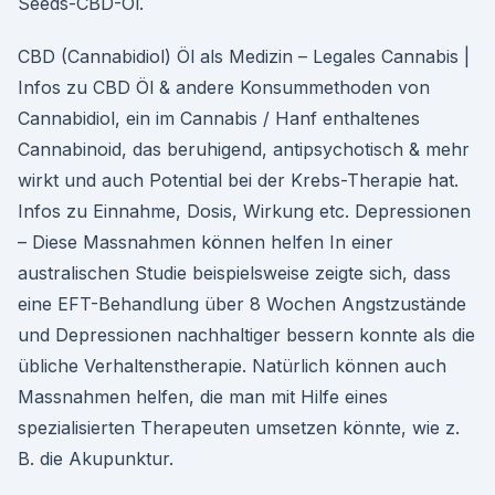
Seeds-CBD-Öl.
CBD (Cannabidiol) Öl als Medizin – Legales Cannabis |
Infos zu CBD Öl & andere Konsummethoden von
Cannabidiol, ein im Cannabis / Hanf enthaltenes
Cannabinoid, das beruhigend, antipsychotisch & mehr
wirkt und auch Potential bei der Krebs-Therapie hat.
Infos zu Einnahme, Dosis, Wirkung etc. Depressionen
– Diese Massnahmen können helfen In einer
australischen Studie beispielsweise zeigte sich, dass
eine EFT-Behandlung über 8 Wochen Angstzustände
und Depressionen nachhaltiger bessern konnte als die
übliche Verhaltenstherapie. Natürlich können auch
Massnahmen helfen, die man mit Hilfe eines
spezialisierten Therapeuten umsetzen könnte, wie z.
B. die Akupunktur.