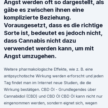
Angst werden oft so dargestellt, als
gäbe es zwischen ihnen eine
komplizierte Beziehung.
Vorausgesetzt, dass es die richtige
Sorte ist, bedeutet es jedoch nicht,
dass Cannabis nicht dazu
verwendet werden kann, um mit
Angst umzugehen.
Weitere pharmakologische Effekte, wie z. B. eine
antipsychotische Wirkung werden erforscht und jeden
Tag findet man im Internet neue Studien, die die
Wirkung bestätigen. CBD Öl - Grundlegendes über
Cannabidiol (CBD) und CBD Öl CBD Öl kann nicht nur
eingenommen werden, sondern eignet sich, wegen