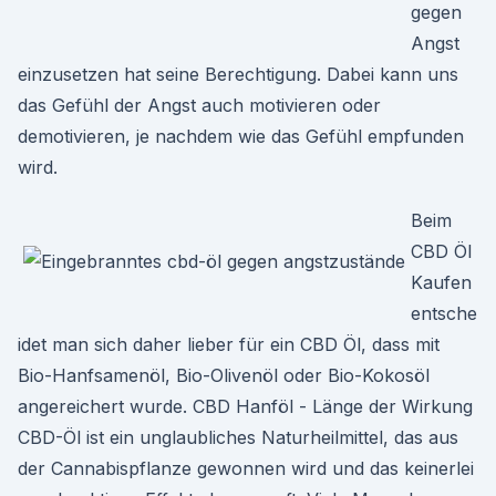
gegen
Angst
einzusetzen hat seine Berechtigung. Dabei kann uns
das Gefühl der Angst auch motivieren oder
demotivieren, je nachdem wie das Gefühl empfunden
wird.
Beim
CBD Öl
Kaufen
entsche
idet man sich daher lieber für ein CBD Öl, dass mit
Bio-Hanfsamenöl, Bio-Olivenöl oder Bio-Kokosöl
angereichert wurde. CBD Hanföl - Länge der Wirkung
CBD-Öl ist ein unglaubliches Naturheilmittel, das aus
der Cannabispflanze gewonnen wird und das keinerlei