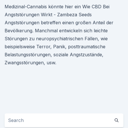
Medizinal-Cannabis könnte hier ein Wie CBD Bei
Angststörungen Wirkt - Zambeza Seeds
Angststörungen betreffen einen großen Anteil der
Bevölkerung. Manchmal entwickeln sich leichte
Störungen zu neuropsychiatrischen Fällen, wie
beispielsweise Terror, Panik, posttraumatische
Belastungsstörungen, soziale Angstzustände,
Zwangsstörungen, usw.