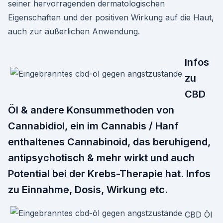
seiner hervorragenden dermatologischen
Eigenschaften und der positiven Wirkung auf die Haut,
auch zur äußerlichen Anwendung.
Infos
zu
CBD
Öl & andere Konsummethoden von
Cannabidiol, ein im Cannabis / Hanf
enthaltenes Cannabinoid, das beruhigend,
antipsychotisch & mehr wirkt und auch
Potential bei der Krebs-Therapie hat. Infos
zu Einnahme, Dosis, Wirkung etc.
CBD Öl