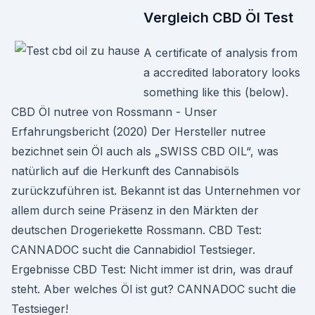
Vergleich CBD Öl Test
A certificate of analysis from
a accredited laboratory looks
something like this (below).
CBD Öl nutree von Rossmann - Unser
Erfahrungsbericht (2020) Der Hersteller nutree
bezichnet sein Öl auch als „SWISS CBD OIL“, was
natürlich auf die Herkunft des Cannabisöls
zurückzuführen ist. Bekannt ist das Unternehmen vor
allem durch seine Präsenz in den Märkten der
deutschen Drogeriekette Rossmann. CBD Test:
CANNADOC sucht die Cannabidiol Testsieger.
Ergebnisse CBD Test: Nicht immer ist drin, was drauf
steht. Aber welches Öl ist gut? CANNADOC sucht die
Testsieger!