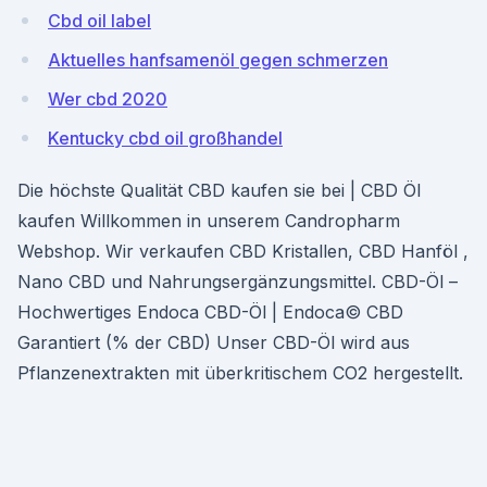
Cbd oil label
Aktuelles hanfsamenöl gegen schmerzen
Wer cbd 2020
Kentucky cbd oil großhandel
Die höchste Qualität CBD kaufen sie bei | CBD Öl
kaufen Willkommen in unserem Candropharm
Webshop. Wir verkaufen CBD Kristallen, CBD Hanföl ,
Nano CBD und Nahrungsergänzungsmittel. CBD-Öl –
Hochwertiges Endoca CBD-Öl | Endoca© CBD
Garantiert (% der CBD) Unser CBD-Öl wird aus
Pflanzenextrakten mit überkritischem CO2 hergestellt.