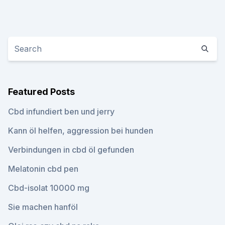
Featured Posts
Cbd infundiert ben und jerry
Kann öl helfen, aggression bei hunden
Verbindungen in cbd öl gefunden
Melatonin cbd pen
Cbd-isolat 10000 mg
Sie machen hanföl