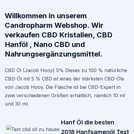
Willkommen in unserem
Candropharm Webshop. Wir
verkaufen CBD Kristallen, CBD
Hanföl , Nano CBD und
Nahrungsergänzungsmittel.
CBD Öl (Jacob Hooy) 5% Dieses zu 100 % natürliche
CBD-Öl mit 5 % CBD ist eines der stärksten CBD-Öle
von Jacob Hooy. Die Flasche ist bei CBD-Expert in
zwei verschiedenen Größen erhältlich, nämlich 10 ml
und 30 ml.
Hanf Öl die besten
2018 Hanfsamenöl Test