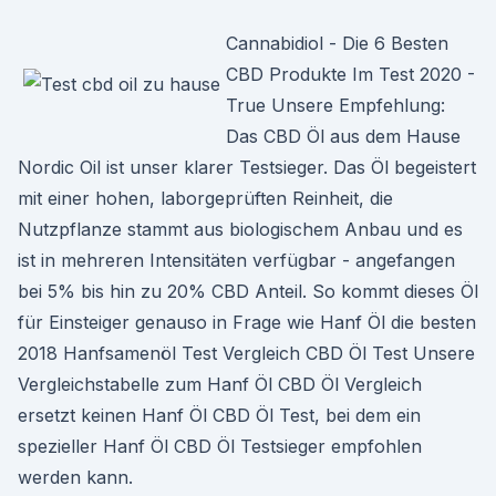
Cannabidiol - Die 6 Besten
CBD Produkte Im Test 2020 -
True Unsere Empfehlung:
Das CBD Öl aus dem Hause
Nordic Oil ist unser klarer Testsieger. Das Öl begeistert
mit einer hohen, laborgeprüften Reinheit, die
Nutzpflanze stammt aus biologischem Anbau und es
ist in mehreren Intensitäten verfügbar - angefangen
bei 5% bis hin zu 20% CBD Anteil. So kommt dieses Öl
für Einsteiger genauso in Frage wie Hanf Öl die besten
2018 Hanfsamenöl Test Vergleich CBD Öl Test Unsere
Vergleichstabelle zum Hanf Öl CBD Öl Vergleich
ersetzt keinen Hanf Öl CBD Öl Test, bei dem ein
spezieller Hanf Öl CBD Öl Testsieger empfohlen
werden kann.